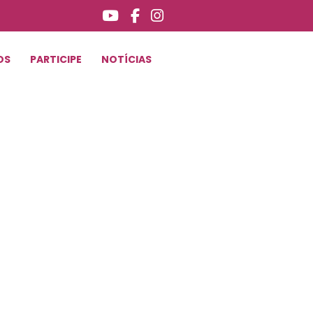
OS
PARTICIPE
NOTÍCIAS