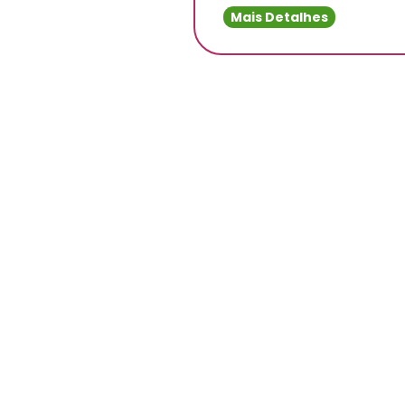
Mais Detalhes