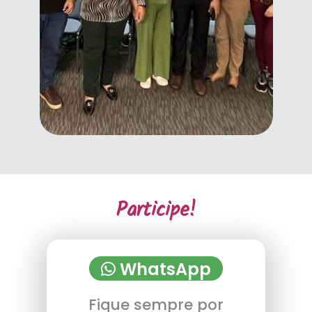
Participe!
WhatsApp
Fique sempre por