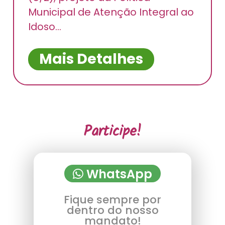
Municipal de Atenção Integral ao
Idoso...
Mais Detalhes
Participe!
WhatsApp
Fique sempre por
dentro do nosso
mandato!