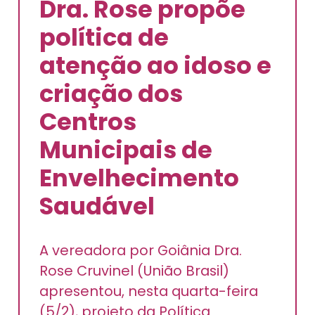
Dra. Rose propõe
política de
atenção ao idoso e
criação dos
Centros
Municipais de
Envelhecimento
Saudável
A vereadora por Goiânia Dra.
Rose Cruvinel (União Brasil)
apresentou, nesta quarta-feira
(5/2), projeto da Política